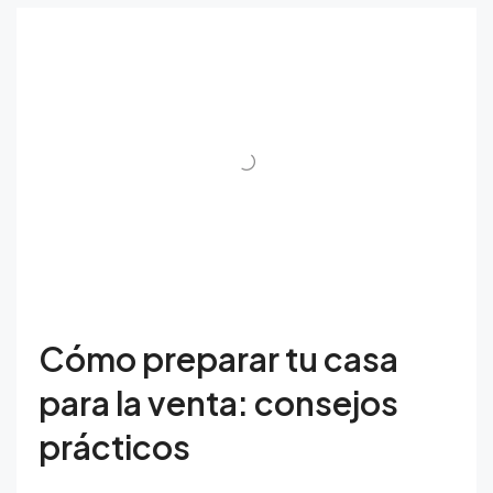
Cómo preparar tu casa
para la venta: consejos
prácticos