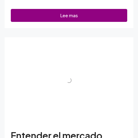
Lee mas
Entender el mercado