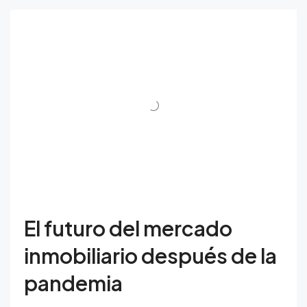
El futuro del mercado
inmobiliario después de la
pandemia