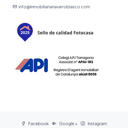
info@inmobiliarianavarroblasco.com
Facebook
Google +
Instagram