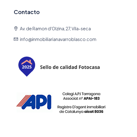
Contacto
Av. de Ramon d'Olzina, 27, Vila-seca
info@inmobiliarianavarroblasco.com