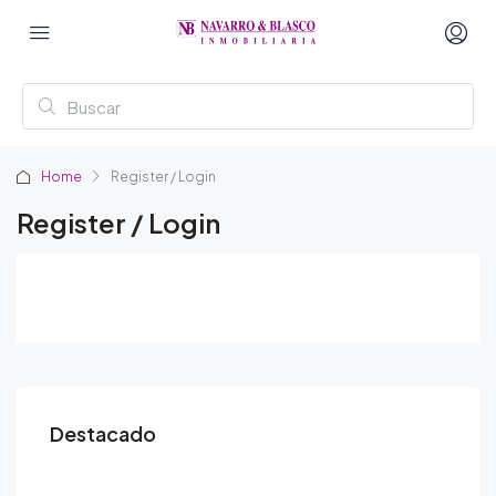
Home
Register / Login
Register / Login
Destacado