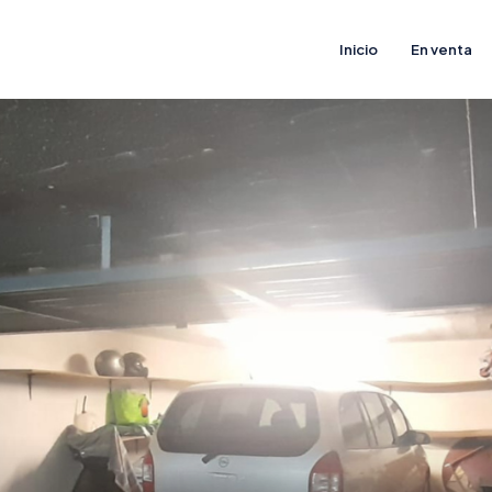
Inicio
En venta