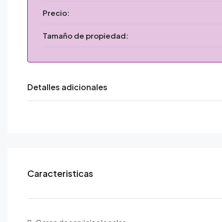
Precio:
Tamaño de propiedad:
Detalles adicionales
Caracteristicas