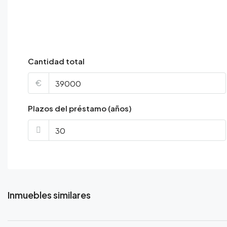
Cantidad total
€
Plazos del préstamo (años)
Inmuebles similares