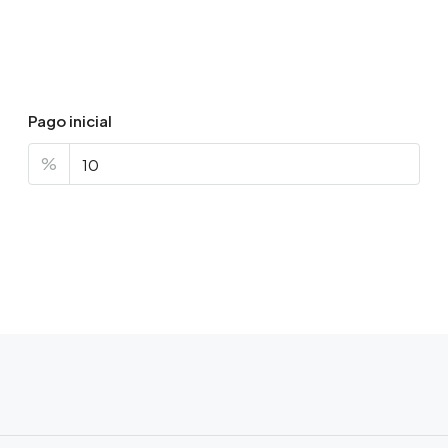
Pago inicial
%