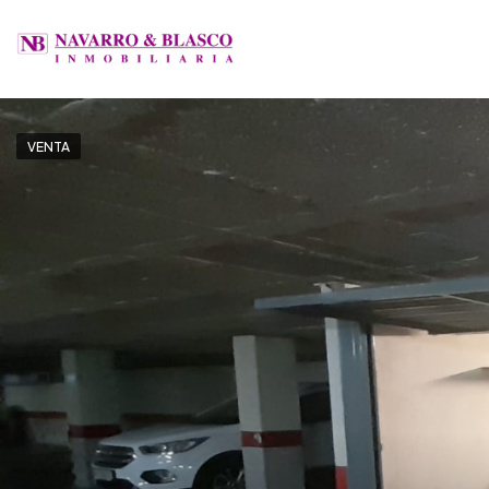
VENTA