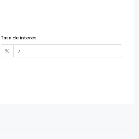
Tasa de interés
%