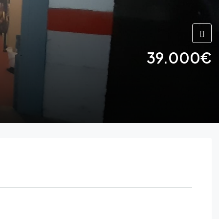
39.000€