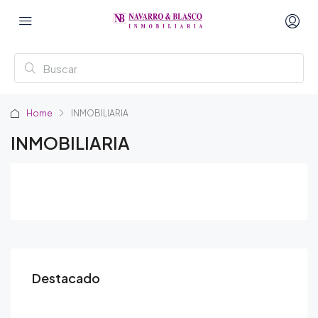
Home
INMOBILIARIA
INMOBILIARIA
Destacado